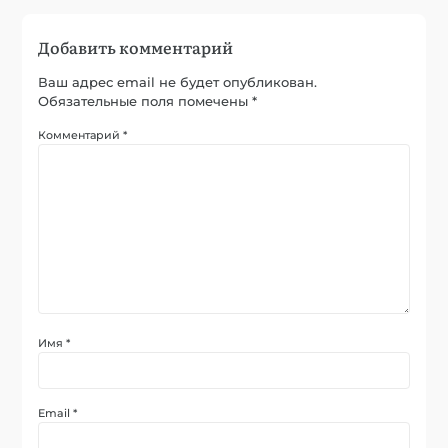
Добавить комментарий
Ваш адрес email не будет опубликован.
Обязательные поля помечены
*
Комментарий
*
Имя
*
Email
*