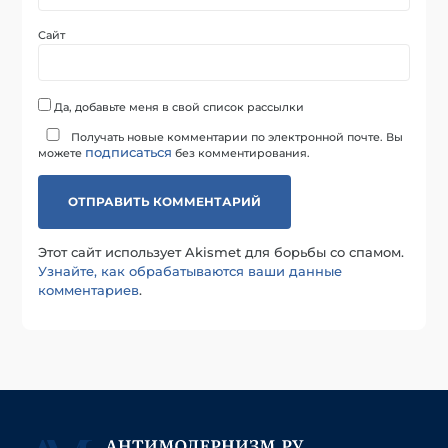
Сайт
Да, добавьте меня в свой список рассылки
Получать новые комментарии по электронной почте. Вы
подписаться
можете
без комментирования.
Этот сайт использует Akismet для борьбы со спамом.
Узнайте, как обрабатываются ваши данные
комментариев
.