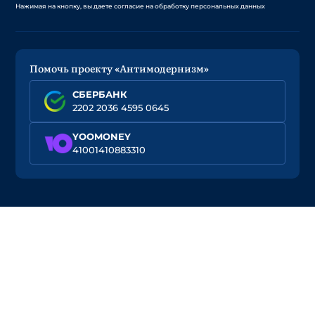
Нажимая на кнопку, вы даете согласие на обработку персональных данных
Помочь проекту «Антимодернизм»
СБЕРБАНК
2202 2036 4595 0645
YOOMONEY
41001410883310