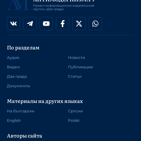
По разделам
Аудио
Новости
Видео
Публикации
Два града
Статьи
Документы
Материалы на других языках
На български
Српски
English
Polski
Авторы сайта