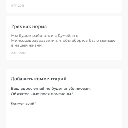
07.11.2013
Грех как норма
Мы будем работать и с Думой, и с
Минсоцздравразвития, чтобы абортов было меньше
в нашей жизни.
20.01.2012
Добавить комментарий
Ваш адрес email не будет опубликован.
Обязательные поля помечены
*
Комментарий
*