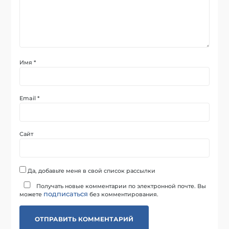
Имя
*
Email
*
Сайт
Да, добавьте меня в свой список рассылки
Получать новые комментарии по электронной почте. Вы
подписаться
можете
без комментирования.