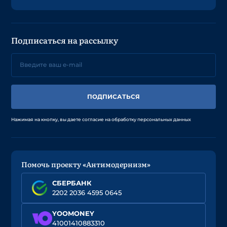
Подписаться на рассылку
ПОДПИСАТЬСЯ
Нажимая на кнопку, вы даете согласие на обработку персональных данных
Помочь проекту «Антимодернизм»
СБЕРБАНК
2202 2036 4595 0645
YOOMONEY
41001410883310