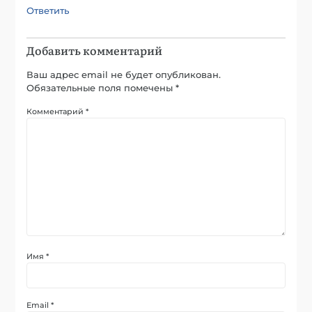
Ответить
Добавить комментарий
Ваш адрес email не будет опубликован.
Обязательные поля помечены
*
Комментарий
*
Имя
*
Email
*