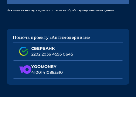
Нажимая на кнопку, вы даете согласие на обработку персональных данных
Помочь проекту «Антимодернизм»
СБЕРБАНК
2202 2036 4595 0645
YOOMONEY
41001410883310