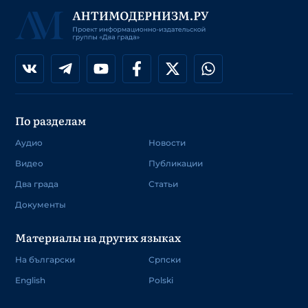
По разделам
Аудио
Новости
Видео
Публикации
Два града
Статьи
Документы
Материалы на других языках
На български
Српски
English
Polski