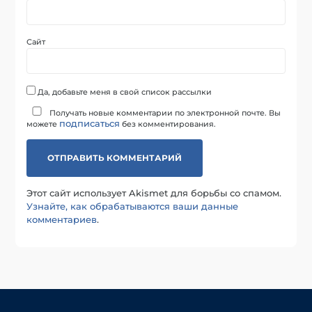
Сайт
Да, добавьте меня в свой список рассылки
Получать новые комментарии по электронной почте. Вы
подписаться
можете
без комментирования.
Этот сайт использует Akismet для борьбы со спамом.
Узнайте, как обрабатываются ваши данные
комментариев
.