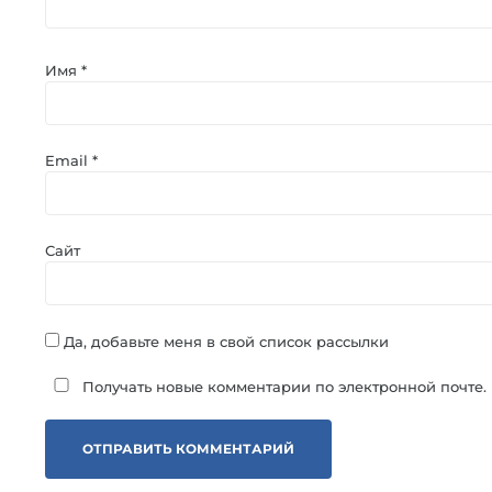
Имя
*
Email
*
Сайт
Да, добавьте меня в свой список рассылки
Получать новые комментарии по электронной почте.