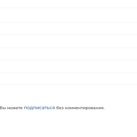
подписаться
 Вы можете
без комментирования.