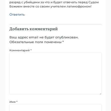
разряд с убийцами за что и будет отвечать перед Судом
Божием вместе со своим учителем латинофроном!
Ответить
Добавить комментарий
Ваш адрес email не будет опубликован.
Обязательные поля помечены
*
Комментарий
*
Имя
*