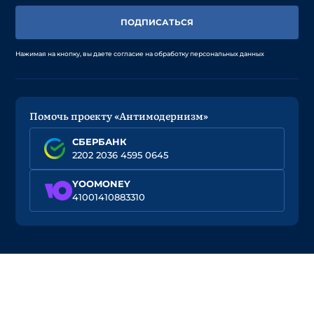
ПОДПИСАТЬСЯ
Нажимая на кнопку, вы даете согласие на обработку персональных данных
Помочь проекту «Антимодернизм»
СБЕРБАНК
2202 2036 4595 0645
YOOMONEY
41001410883310