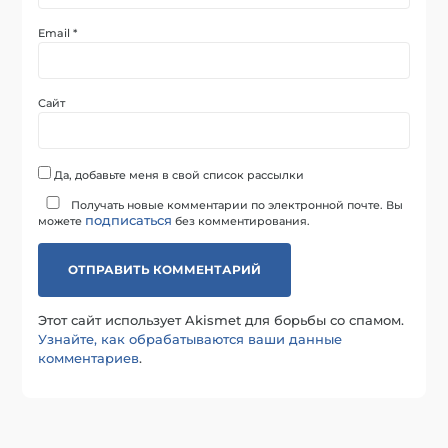
Email
*
Сайт
Да, добавьте меня в свой список рассылки
Получать новые комментарии по электронной почте. Вы
подписаться
можете
без комментирования.
Этот сайт использует Akismet для борьбы со спамом.
Узнайте, как обрабатываются ваши данные
комментариев
.