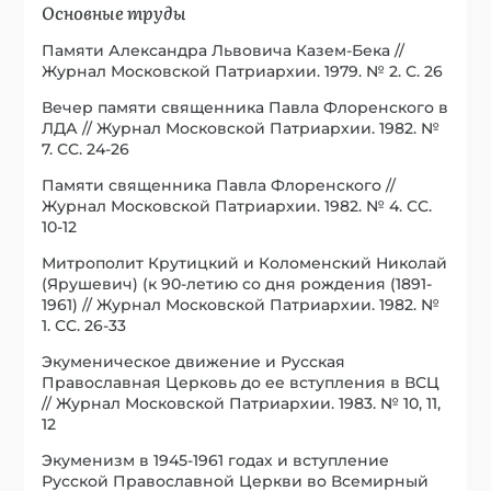
Основные труды
Памяти Александра Львовича Казем-Бека //
Журнал Московской Патриархии. 1979. № 2. С. 26
Вечер памяти священника Павла Флоренского в
ЛДА // Журнал Московской Патриархии. 1982. №
7. СС. 24-26
Памяти священника Павла Флоренского //
Журнал Московской Патриархии. 1982. № 4. СС.
10-12
Митрополит Крутицкий и Коломенский Николай
(Ярушевич) (к 90-летию со дня рождения (1891-
1961) // Журнал Московской Патриархии. 1982. №
1. СС. 26-33
Экуменическое движение и Русская
Православная Церковь до ее вступления в ВСЦ
// Журнал Московской Патриархии. 1983. № 10, 11,
12
Экуменизм в 1945-1961 годах и вступление
Русской Православной Церкви во Всемирный