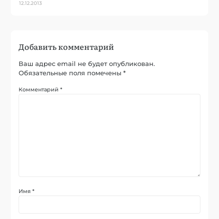
12.12.2013
Добавить комментарий
Ваш адрес email не будет опубликован.
Обязательные поля помечены
*
Комментарий
*
Имя
*