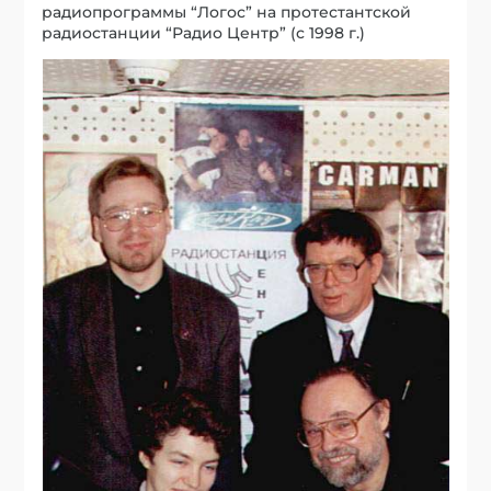
радиопрограммы “Логос” на протестантской
радиостанции “Радио Центр” (с 1998 г.)