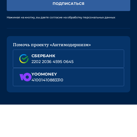
ПОДПИСАТЬСЯ
Нажимая на кнопку, вы даете согласие на обработку персональных данных
Помочь проекту «Антимодернизм»
СБЕРБАНК
2202 2036 4595 0645
YOOMONEY
41001410883310