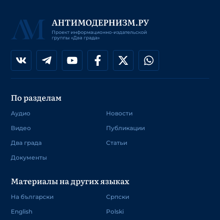
По разделам
Аудио
Новости
Видео
Публикации
Два града
Статьи
Документы
Материалы на других языках
На български
Српски
English
Polski