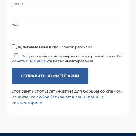
Email
*
Сайт
Да, добавьте меня в свой список рассылки
Получать новые комментарии по электронной почте. Вы
подписаться
можете
без комментирования.
Этот сайт использует Akismet для борьбы со спамом.
Узнайте, как обрабатываются ваши данные
комментариев
.