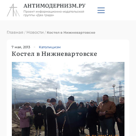
Главная
Новости
/
/
Костел в Нижневартовске
7 мая, 2013
Католицизм
Костел в Нижневартовске