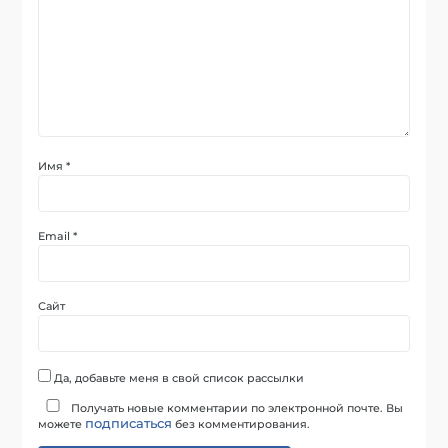
Имя
*
Email
*
Сайт
Да, добавьте меня в свой список рассылки
Получать новые комментарии по электронной почте. Вы
подписаться
можете
без комментирования.