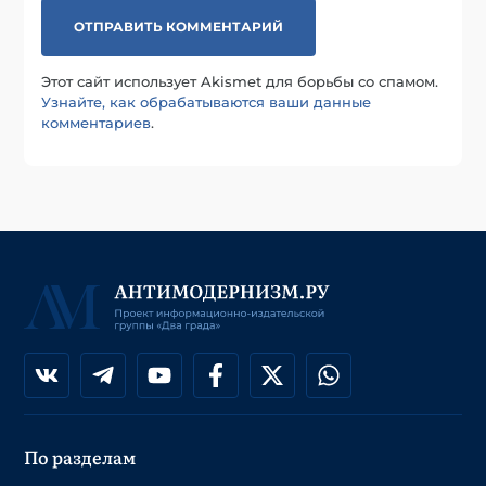
Этот сайт использует Akismet для борьбы со спамом.
Узнайте, как обрабатываются ваши данные
комментариев
.
По разделам