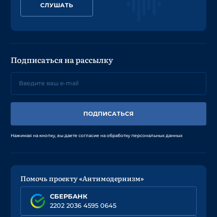
СЛУШАТЬ
Подписаться на рассылку
ПОДПИСАТЬСЯ
Нажимая на кнопку, вы даете согласие на обработку персональных данных
Помочь проекту «Антимодернизм»
СБЕРБАНК
2202 2036 4595 0645