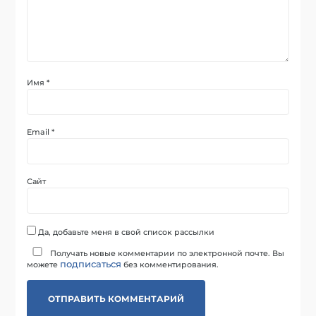
Имя
*
Email
*
Сайт
Да, добавьте меня в свой список рассылки
Получать новые комментарии по электронной почте. Вы
подписаться
можете
без комментирования.