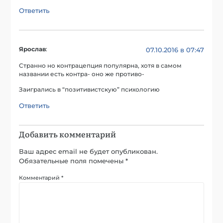
Ответить
Ярослав
:
07.10.2016 в 07:47
Странно но контрацепция популярна, хотя в самом
названии есть контра- оно же противо-
Заигрались в “позитивистскую” психологию
Ответить
Добавить комментарий
Ваш адрес email не будет опубликован.
Обязательные поля помечены
*
Комментарий
*