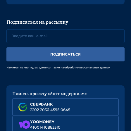
Подписаться на рассылку
ПОДПИСАТЬСЯ
Нажимая на кнопку, вы даете согласие на обработку персональных данных
Помочь проекту «Антимодернизм»
СБЕРБАНК
2202 2036 4595 0645
YOOMONEY
41001410883310