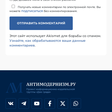
Получать новые комментарии по электронной почте. Вы
подписаться
можете
без комментирования.
Этот сайт использует Akismet для борьбы со спамом.
Узнайте, как обрабатываются ваши данные
комментариев
.