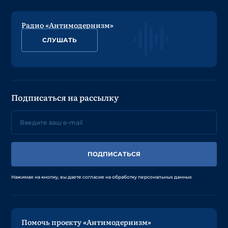
Радио «Антимодернизм»
СЛУШАТЬ
Подписаться на рассылку
ПОДПИСАТЬСЯ
Нажимая на кнопку, вы даете согласие на обработку персональных данных
Помочь проекту «Антимодернизм»