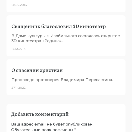
28.02.2014
Священник благословил 3D кинотеатр
В Доме культуры г. Изобильного состоялось открытие
3D кинотеатра «Родина».
15.12.2014
О спасении христиан
Проповедь протоиерея Владимира Переслегина.
27.11.2022
Добавить комментарий
Ваш адрес email не будет опубликован.
Обязательные поля помечены
*