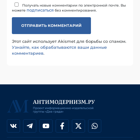
Получать новые комментарии по электронной почте. Вы
подписаться
можете
без комментирования.
Этот сайт использует Akismet для борьбы со спамом.
Узнайте, как обрабатываются ваши данные
комментариев
.