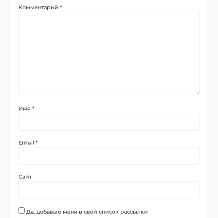
Комментарий
*
Имя
*
Email
*
Сайт
Да, добавьте меня в свой список рассылки