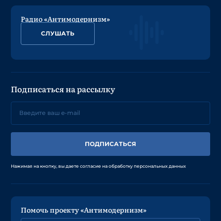
Радио «Антимодернизм»
СЛУШАТЬ
Подписаться на рассылку
ПОДПИСАТЬСЯ
Нажимая на кнопку, вы даете согласие на обработку персональных данных
Помочь проекту «Антимодернизм»