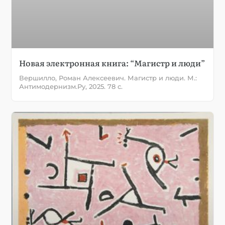
Новая электронная книга: “Магистр и люди”
Вершилло, Роман Алексеевич. Магистр и люди. М.:
Антимодернизм.Ру, 2025. 78 с.