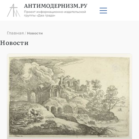
Главная
/
Новости
Новости