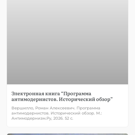
Электронная книга “Программа
антимодернистов. Исторический обзор”
Вершилло, Роман Алексеевич. Программа
антимодернистов. Исторический обзор. М.:
Антимодернизм.Ру, 2026. 52 с.