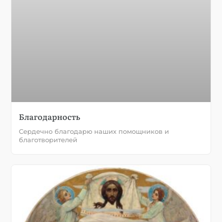
Благодарность
Сердечно благодарю наших помощников и
благотворителей