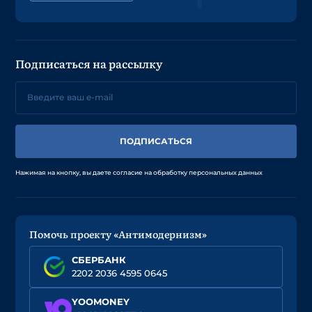
Подписаться на рассылку
ПОДПИСАТЬСЯ
Нажимая на кнопку, вы даете согласие на обработку персональных данных
Помочь проекту «Антимодернизм»
СБЕРБАНК
2202 2036 4595 0645
YOOMONEY