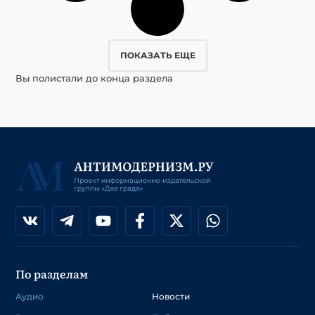
ПОКАЗАТЬ ЕЩЕ
Вы полистали до конца раздела
По разделам
Аудио
Новости