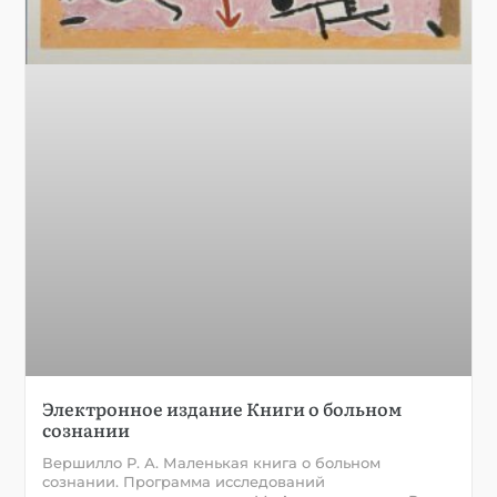
Электронное издание Книги о больном
сознании
Вершилло Р. А. Маленькая книга о больном
сознании. Программа исследований