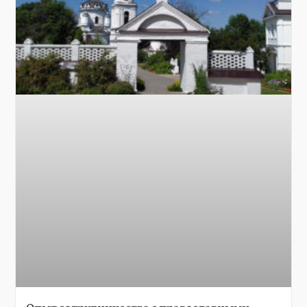
Опыт сотрудничества с православными