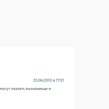
23.06.2012 в 17:21
могут оказать вызывающе и