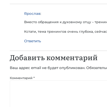
Ярослав
:
Вместо обращения к духовному отцу – тренин
Кстати, тема тренингов очень глубока, сейча
Ответить
Добавить комментарий
Ваш адрес email не будет опубликован.
Обязатель
Комментарий
*