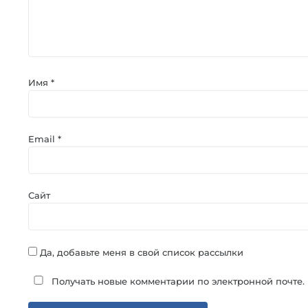
Имя
*
Email
*
Сайт
Да, добавьте меня в свой список рассылки
Получать новые комментарии по электронной почте.