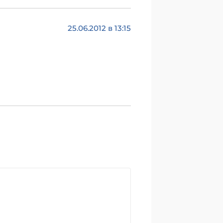
25.06.2012 в 13:15