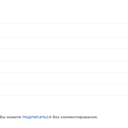
подписаться
 Вы можете
без комментирования.