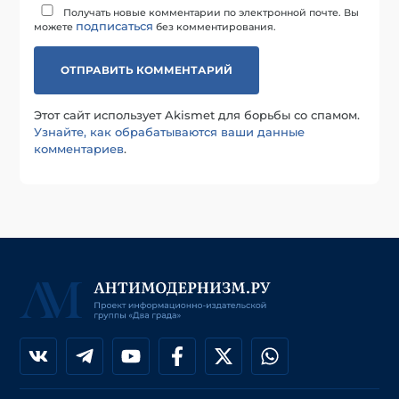
Получать новые комментарии по электронной почте. Вы
подписаться
можете
без комментирования.
Этот сайт использует Akismet для борьбы со спамом.
Узнайте, как обрабатываются ваши данные
комментариев
.