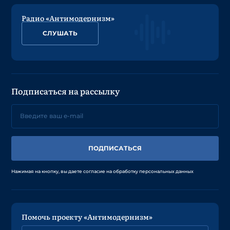
Радио «Антимодернизм»
СЛУШАТЬ
Подписаться на рассылку
ПОДПИСАТЬСЯ
Нажимая на кнопку, вы даете согласие на обработку персональных данных
Помочь проекту «Антимодернизм»