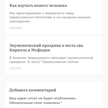
Как изучать нового человека
Мы прикладываем к модернисту меру
православного богослова и не находим никаких
совпадений.
16.03.2020
Экуменический праздник в честь свв.
Кирилла и Мефодия
В Бельгии традиционно проходит экуменический
праздник “в честь” Православных Святых.
11.05.2010
Добавить комментарий
Ваш адрес email не будет опубликован.
Обязательные поля помечены
*