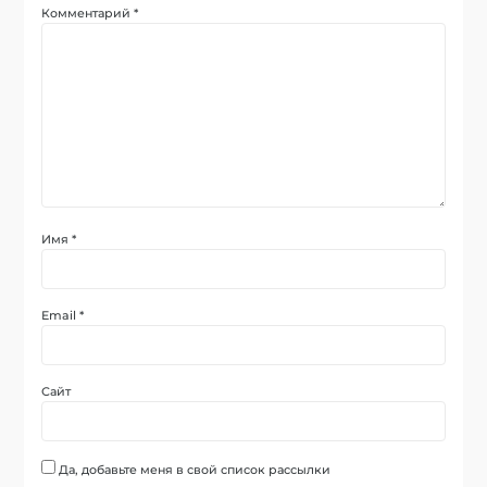
Комментарий
*
Имя
*
Email
*
Сайт
Да, добавьте меня в свой список рассылки