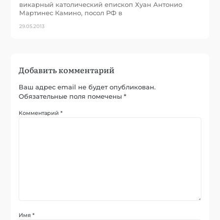
викарный католический епископ Хуан Антонио
Мартинес Камино, посол РФ в
29.05.2013
Добавить комментарий
Ваш адрес email не будет опубликован.
Обязательные поля помечены
*
Комментарий
*
Имя
*