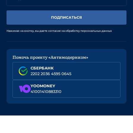
ПОДПИСАТЬСЯ
Нажимая на кнопку, вы даете согласие на обработку персональных данных
Помочь проекту «Антимодернизм»
СБЕРБАНК
2202 2036 4595 0645
YOOMONEY
41001410883310