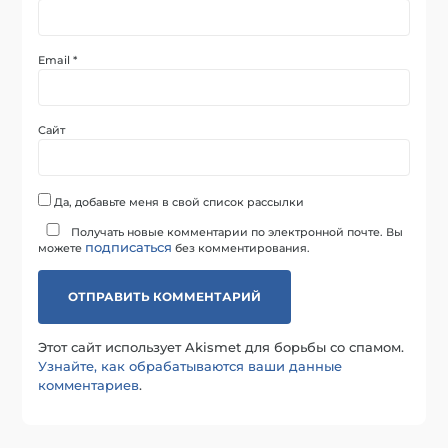
Email
*
Сайт
Да, добавьте меня в свой список рассылки
Получать новые комментарии по электронной почте. Вы
подписаться
можете
без комментирования.
Этот сайт использует Akismet для борьбы со спамом.
Узнайте, как обрабатываются ваши данные
комментариев
.