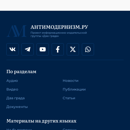
По разделам
Аудио
Новости
Видео
Публикации
Два града
Статьи
Документы
Материалы на других языках
На български
Српски