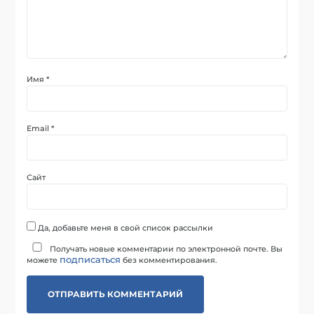
Имя
*
Email
*
Сайт
Да, добавьте меня в свой список рассылки
Получать новые комментарии по электронной почте. Вы
подписаться
можете
без комментирования.