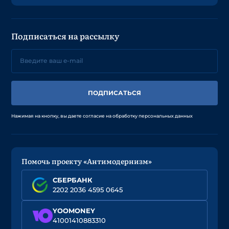
Подписаться на рассылку
ПОДПИСАТЬСЯ
Нажимая на кнопку, вы даете согласие на обработку персональных данных
Помочь проекту «Антимодернизм»
СБЕРБАНК
2202 2036 4595 0645
YOOMONEY
41001410883310