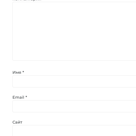
Имя
*
Email
*
Сайт