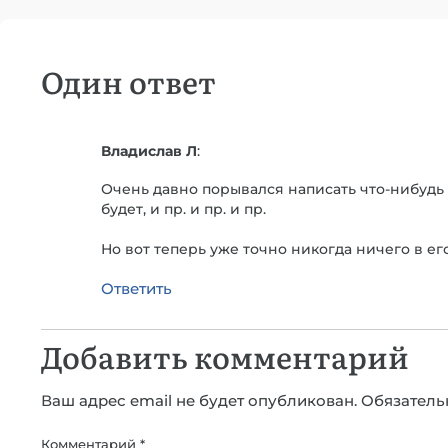
Один ответ
Владислав Л
:
Очень давно порывался написать что-нибудь в
будет, и пр. и пр. и пр.
Но вот теперь уже точно никогда ничего в ег
Ответить
Добавить комментарий
Ваш адрес email не будет опубликован.
Обязатель
Комментарий
*