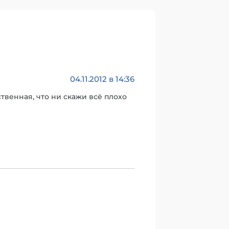
04.11.2012 в 14:36
твенная, что ни скажи всё плохо