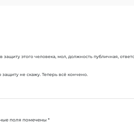
 защиту этого человека, мол, должность публичная, ответс
о защиту не скажу. Теперь всё кончено.
ные поля помечены
*