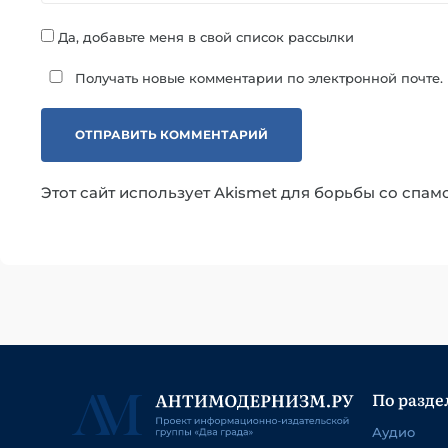
Да, добавьте меня в свой список рассылки
Получать новые комментарии по электронной почте.
Этот сайт использует Akismet для борьбы со спам
По разде
Аудио