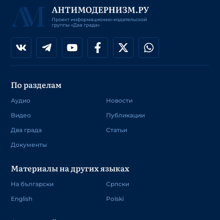
По разделам
Аудио
Новости
Видео
Публикации
Два града
Статьи
Документы
Материалы на других языках
На български
Српски
English
Polski