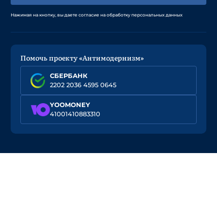
Нажимая на кнопку, вы даете согласие на обработку персональных данных
Помочь проекту «Антимодернизм»
СБЕРБАНК
2202 2036 4595 0645
YOOMONEY
41001410883310