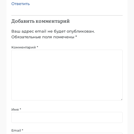
Ответить
Добавить комментарий
Ваш адрес email не будет опубликован.
Обязательные поля помечены
*
Комментарий
*
Имя
*
Email
*