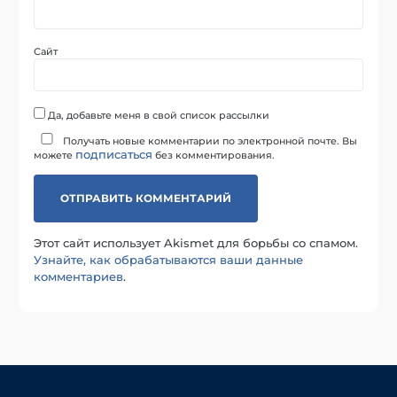
Сайт
Да, добавьте меня в свой список рассылки
Получать новые комментарии по электронной почте. Вы
подписаться
можете
без комментирования.
Этот сайт использует Akismet для борьбы со спамом.
Узнайте, как обрабатываются ваши данные
комментариев
.