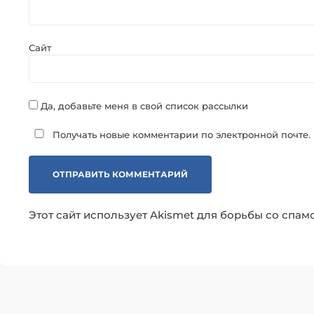
Сайт
Да, добавьте меня в свой список рассылки
Получать новые комментарии по электронной почте.
Этот сайт использует Akismet для борьбы со спам