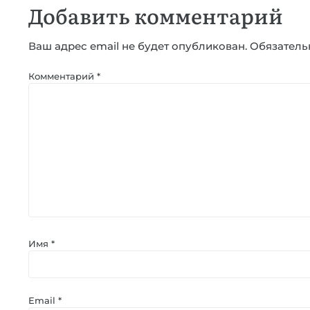
Добавить комментарий
Ваш адрес email не будет опубликован.
Обязатель
Комментарий
*
Имя
*
Email
*