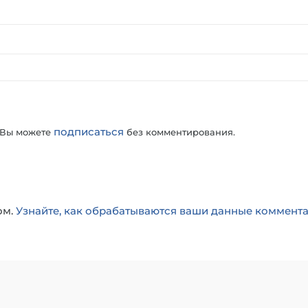
подписаться
 Вы можете
без комментирования.
ом.
Узнайте, как обрабатываются ваши данные коммент