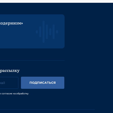
модернизм»
 рассылку
ПОДПИСАТЬСЯ
е согласие на обработку