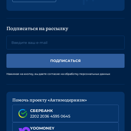
Подписаться на рассылку
ПОДПИСАТЬСЯ
Нажимая на кнопку, вы даете согласие на обработку персональных данных
Помочь проекту «Антимодернизм»
СБЕРБАНК
2202 2036 4595 0645
YOOMONEY