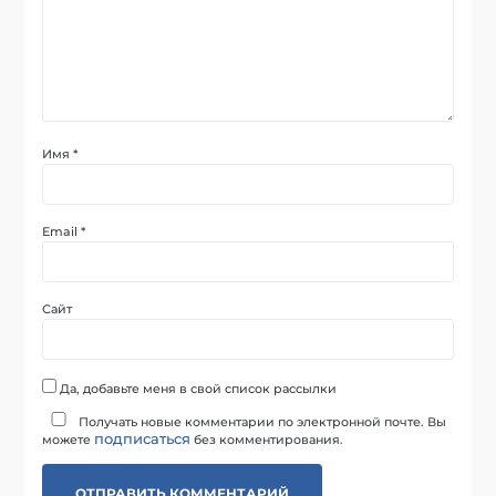
Имя
*
Email
*
Сайт
Да, добавьте меня в свой список рассылки
Получать новые комментарии по электронной почте. Вы
подписаться
можете
без комментирования.