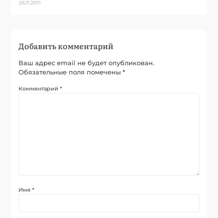
26.11.2011
Добавить комментарий
Ваш адрес email не будет опубликован.
Обязательные поля помечены
*
Комментарий
*
Имя
*