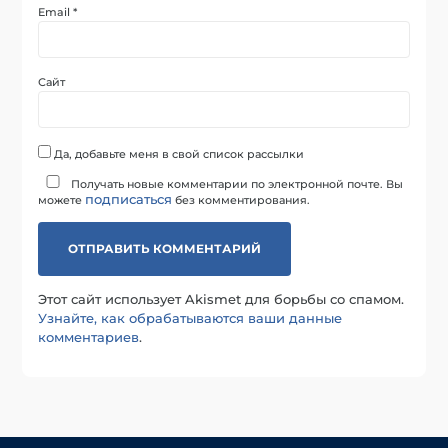
Email
*
Сайт
Да, добавьте меня в свой список рассылки
Получать новые комментарии по электронной почте. Вы
подписаться
можете
без комментирования.
Этот сайт использует Akismet для борьбы со спамом.
Узнайте, как обрабатываются ваши данные
комментариев
.