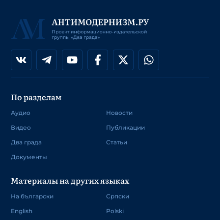
По разделам
Аудио
Новости
Видео
Публикации
Два града
Статьи
Документы
Материалы на других языках
На български
Српски
English
Polski