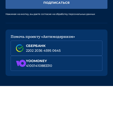
ПОДПИСАТЬСЯ
Нажимая на кнопку, вы даете согласие на обработку персональных данных
Помочь проекту «Антимодернизм»
СБЕРБАНК
2202 2036 4595 0645
YOOMONEY
41001410883310