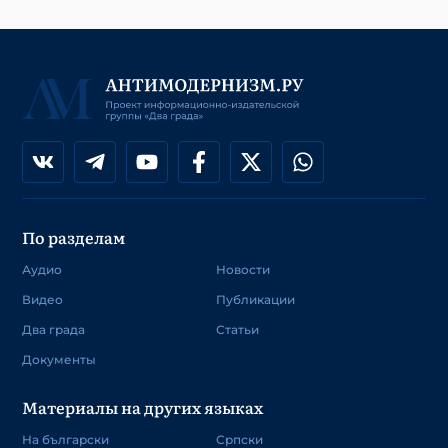
По разделам
Аудио
Новости
Видео
Публикации
Два града
Статьи
Документы
Материалы на других языках
На български
Српски