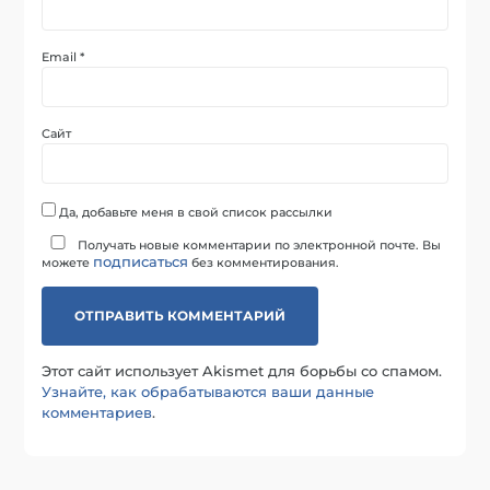
Email
*
Сайт
Да, добавьте меня в свой список рассылки
Получать новые комментарии по электронной почте. Вы
подписаться
можете
без комментирования.
Этот сайт использует Akismet для борьбы со спамом.
Узнайте, как обрабатываются ваши данные
комментариев
.