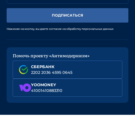
ПОДПИСАТЬСЯ
Нажимая на кнопку, вы даете согласие на обработку персональных данных
Помочь проекту «Антимодернизм»
СБЕРБАНК
2202 2036 4595 0645
YOOMONEY
41001410883310