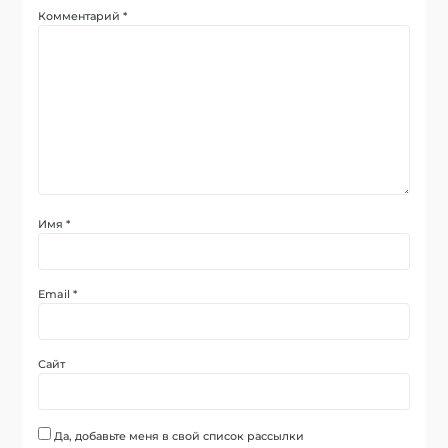
Комментарий
*
Имя
*
Email
*
Сайт
Да, добавьте меня в свой список рассылки