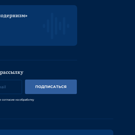
модернизм»
 рассылку
ПОДПИСАТЬСЯ
е согласие на обработку