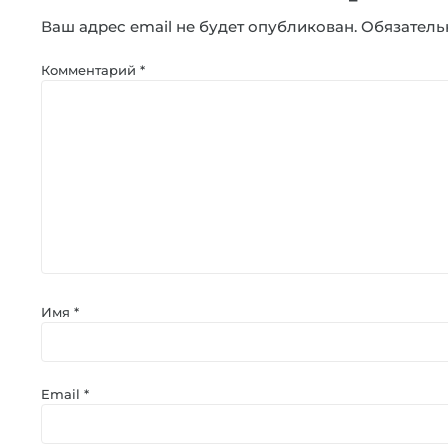
Ваш адрес email не будет опубликован.
Обязатель
Комментарий
*
Имя
*
Email
*