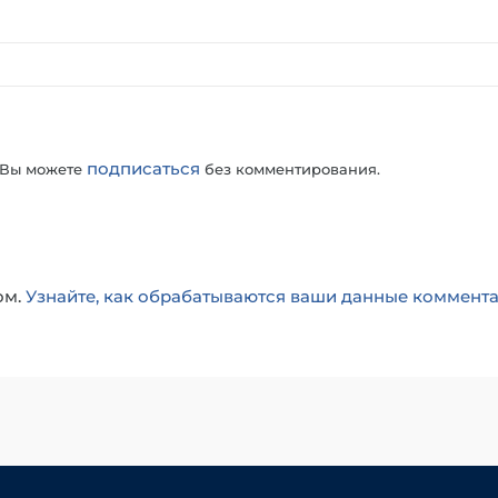
подписаться
 Вы можете
без комментирования.
ом.
Узнайте, как обрабатываются ваши данные коммент