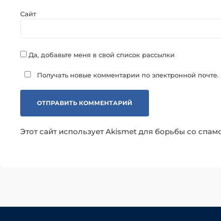
Сайт
Да, добавьте меня в свой список рассылки
Получать новые комментарии по электронной почте.
Этот сайт использует Akismet для борьбы со спам