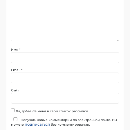
Имя
*
Email
*
Сайт
Да, добавьте меня в свой список рассылки
Получать новые комментарии по электронной почте. Вы
подписаться
можете
без комментирования.