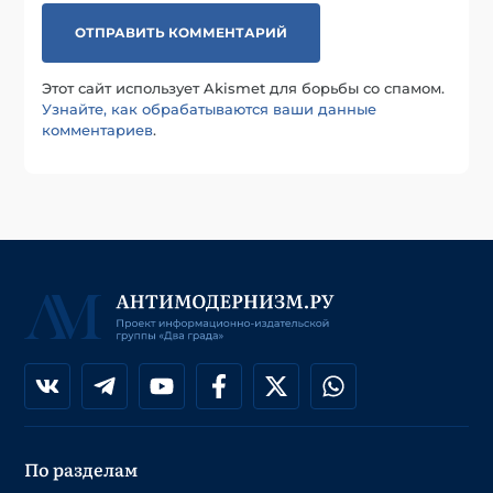
Этот сайт использует Akismet для борьбы со спамом.
Узнайте, как обрабатываются ваши данные
комментариев
.
По разделам