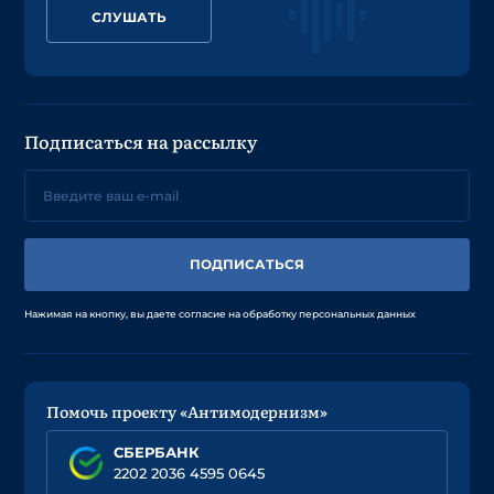
СЛУШАТЬ
Подписаться на рассылку
ПОДПИСАТЬСЯ
Нажимая на кнопку, вы даете согласие на обработку персональных данных
Помочь проекту «Антимодернизм»
СБЕРБАНК
2202 2036 4595 0645