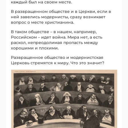
каждый был на своем месте.
В развращенном обществе и в Церкви, если в
ней завелись модернисты, сразу возникает
вопрос о месте христианина.
В таком обществе – в нашем, например,
Российском – идет война. Мира нет, а есть
раскол, непреодолимая пропасть между
хорошими и плохими.
Развращенное общество и модернистская
Церковь стремятся к миру. Что это значит?