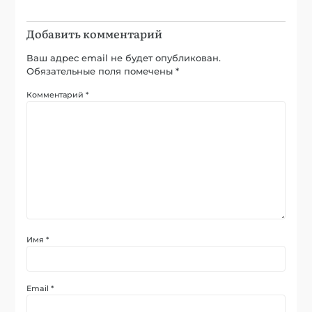
Добавить комментарий
Ваш адрес email не будет опубликован.
Обязательные поля помечены
*
Комментарий
*
Имя
*
Email
*