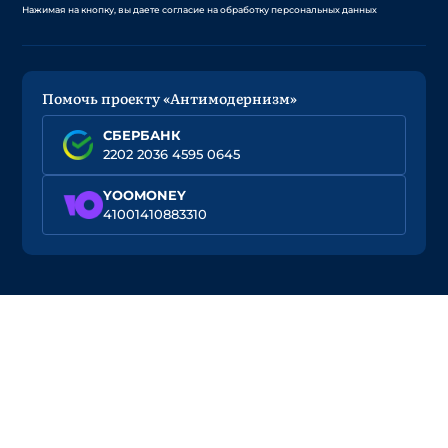
Нажимая на кнопку, вы даете согласие на обработку персональных данных
Помочь проекту «Антимодернизм»
СБЕРБАНК
2202 2036 4595 0645
YOOMONEY
41001410883310