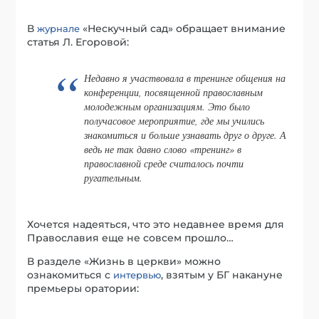
В
«Нескучный сад» обращает внимание
журнале
статья Л. Егоровой:
Недавно я участвовала в тренинге общения на
конференции, посвященной православным
молодежным организациям. Это было
получасовое мероприятие, где мы учились
знакомиться и больше узнавать друг о друге. А
ведь не так давно слово «тренинг» в
православной среде считалось почти
ругательным.
Хочется надеяться, что это недавнее время для
Православия еще не совсем прошло…
В разделе «Жизнь в церкви» можно
ознакомиться с
, взятым у БГ накануне
интервью
премьеры оратории: