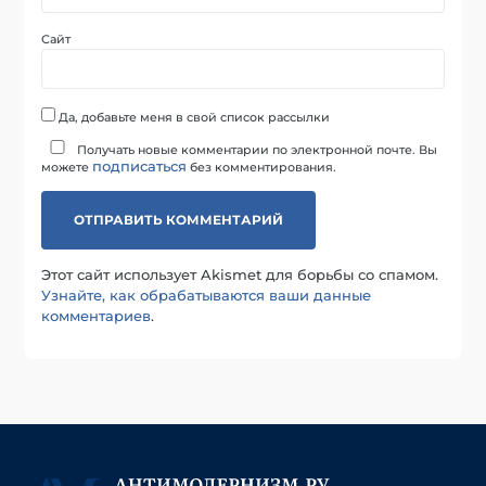
Сайт
Да, добавьте меня в свой список рассылки
Получать новые комментарии по электронной почте. Вы
подписаться
можете
без комментирования.
Этот сайт использует Akismet для борьбы со спамом.
Узнайте, как обрабатываются ваши данные
комментариев
.