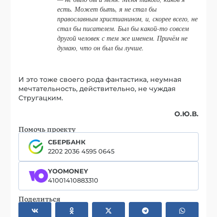
есть. Может быть, я не стал бы
православным христианином, и, скорее всего, не
стал бы писателем. Был бы какой-то совсем
другой человек с тем же именем. Причём не
думаю, что он был бы лучше.
И это тоже своего рода фантастика, неумная
мечтательность, действительно, не чуждая
Стругацким.
О.Ю.В.
Помочь проекту
СБЕРБАНК
2202 2036 4595 0645
YOOMONEY
41001410883310
Поделиться