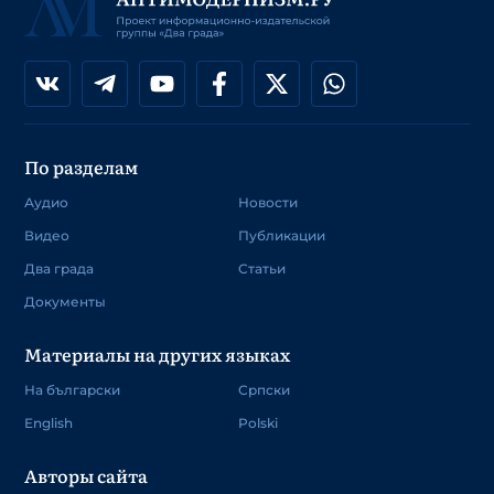
По разделам
Аудио
Новости
Видео
Публикации
Два града
Статьи
Документы
Материалы на других языках
На български
Српски
English
Polski
Авторы сайта