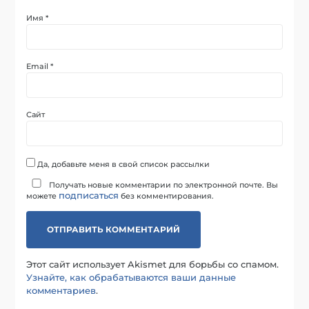
Имя
*
Email
*
Сайт
Да, добавьте меня в свой список рассылки
Получать новые комментарии по электронной почте. Вы
подписаться
можете
без комментирования.
Этот сайт использует Akismet для борьбы со спамом.
Узнайте, как обрабатываются ваши данные
комментариев
.