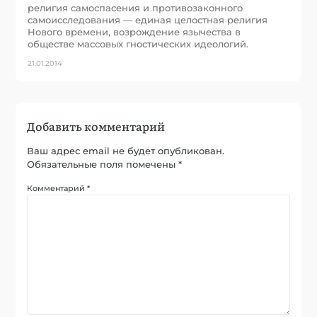
религия самоспасения и противозаконного
самоисследования — единая целостная религия
Нового времени, возрождение язычества в
обществе массовых гностических идеологий.
21.01.2014
Добавить комментарий
Ваш адрес email не будет опубликован.
Обязательные поля помечены
*
Комментарий
*