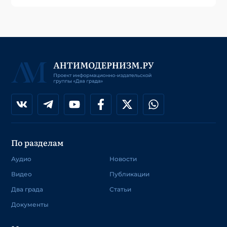
По разделам
Аудио
Новости
Видео
Публикации
Два града
Статьи
Документы