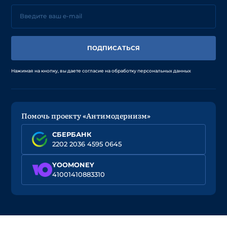
ПОДПИСАТЬСЯ
Нажимая на кнопку, вы даете согласие на обработку персональных данных
Помочь проекту «Антимодернизм»
СБЕРБАНК
2202 2036 4595 0645
YOOMONEY
41001410883310