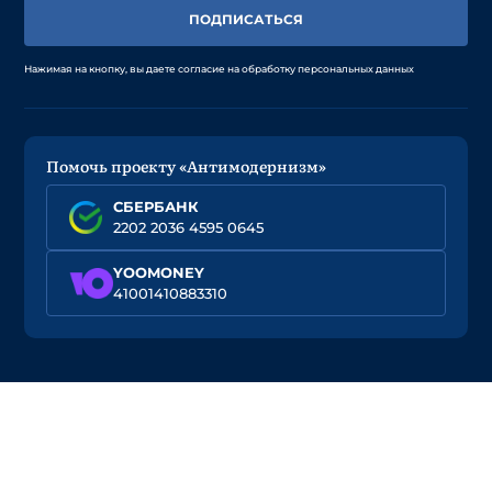
ПОДПИСАТЬСЯ
Нажимая на кнопку, вы даете согласие на обработку персональных данных
Помочь проекту «Антимодернизм»
СБЕРБАНК
2202 2036 4595 0645
YOOMONEY
41001410883310