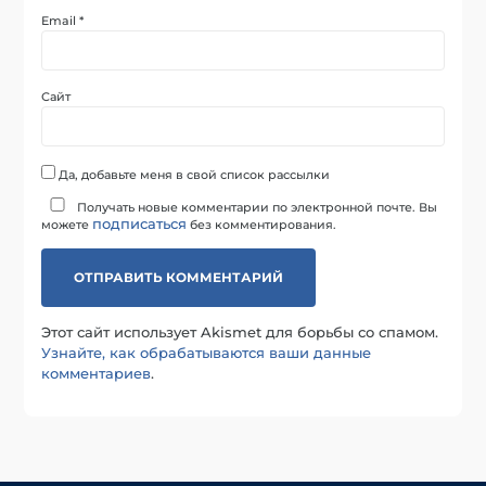
Email
*
Сайт
Да, добавьте меня в свой список рассылки
Получать новые комментарии по электронной почте. Вы
подписаться
можете
без комментирования.
Этот сайт использует Akismet для борьбы со спамом.
Узнайте, как обрабатываются ваши данные
комментариев
.