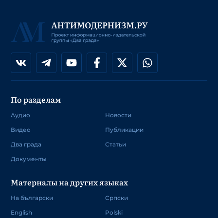
По разделам
Аудио
Новости
Видео
Публикации
Два града
Статьи
Документы
Материалы на других языках
На български
Српски
English
Polski