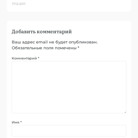
17.12.2011
Добавить комментарий
Ваш адрес email не будет опубликован.
Обязательные поля помечены
*
Комментарий
*
Имя
*