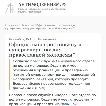
Главная
Новости
/
/
Официально про “пляжную
супервечеринку для православной молодежи”
8 сентября, 2012
Развлечения
Официально про “пляжную
супервечеринку для
православной молодежи”
Согласно пресс-службе Синодального отдела
по делам молодежи, Отдел не имеет
отношения к организации и проведению
"пляжной супервечеринки для православной
молодежи" 9 сентября, которую проводит
Всероссийское православное молодежное
движение (ВПМД).
Согласно пресс-службе Синодального отдела по
делам молодежи, Отдел не имеет отношения к
организации и проведению “
пляжной