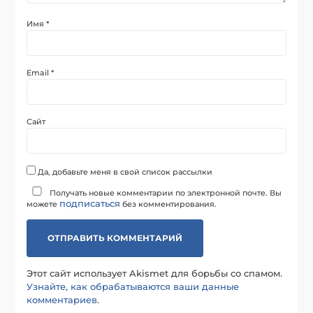
Имя
*
Email
*
Сайт
Да, добавьте меня в свой список рассылки
Получать новые комментарии по электронной почте. Вы
подписаться
можете
без комментирования.
Этот сайт использует Akismet для борьбы со спамом.
Узнайте, как обрабатываются ваши данные
комментариев
.