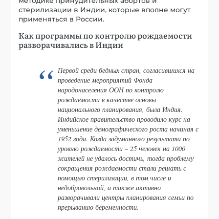
методике принудительных абортов и
стерилизации в Индии, которые вполне могут
применяться в России.
Как программы по контролю рождаемости
разворачивались в Индии
Первой среди бедных стран, согласившихся на
проведение мероприятий Фонда
народонаселения ООН по контролю
рождаемости в качестве основы
национального планирования, была Индия.
Индийское правительство проводило курс на
уменьшение демографического роста начиная с
1952 года. Когда задуманного результата по
уровню рождаемости – 25 человек на 1000
жителей не удалось достичь, тогда проблему
сокращения рождаемости стали решать с
помощью стерилизации, в том числе и
недобровольной, а также активно
разворачивали центры планирования семьи по
прерыванию беременности.