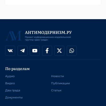
По разделам
Аудио
Новости
Видео
Публикации
Два града
Статьи
Документы