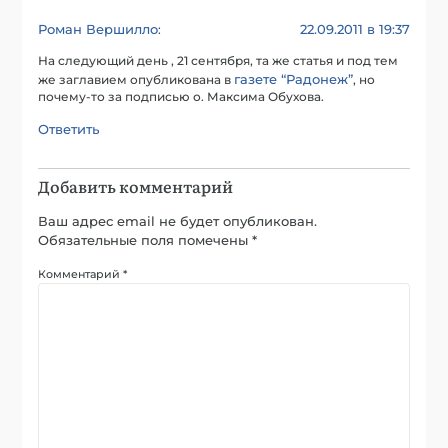
Роман Вершилло
22.09.2011 в 19:37
:
На следующий день , 21 сентября, та же статья и под тем
газете “Радонеж”
же заглавием опубликована в
, но
почему-то за подписью о. Максима Обухова.
Ответить
Добавить комментарий
Ваш адрес email не будет опубликован.
Обязательные поля помечены
*
Комментарий
*