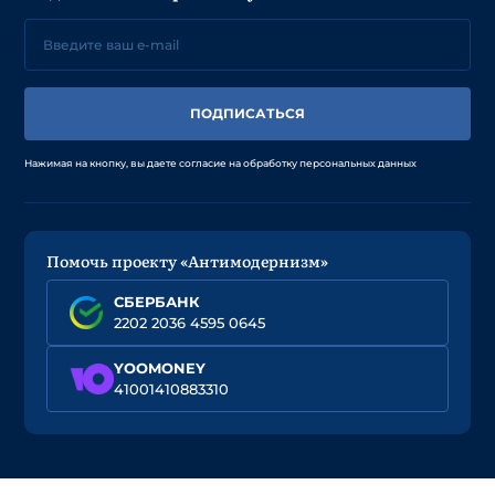
ПОДПИСАТЬСЯ
Нажимая на кнопку, вы даете согласие на обработку персональных данных
Помочь проекту «Антимодернизм»
СБЕРБАНК
2202 2036 4595 0645
YOOMONEY
41001410883310