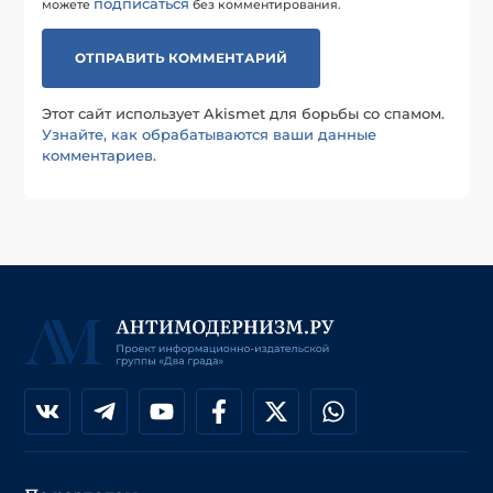
подписаться
можете
без комментирования.
Этот сайт использует Akismet для борьбы со спамом.
Узнайте, как обрабатываются ваши данные
комментариев
.