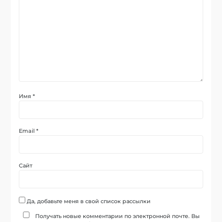
Имя
*
Email
*
Сайт
Да, добавьте меня в свой список рассылки
Получать новые комментарии по электронной почте. Вы