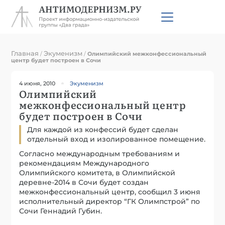
Главная
Экуменизм
/
/
Олимпийский межконфессиональный
центр будет построен в Сочи
4 июня, 2010
Экуменизм
Олимпийский
межконфессиональный центр
будет построен в Сочи
Для каждой из конфессий будет сделан
отдельный вход и изолированное помещение.
Согласно международным требованиям и
рекомендациям Международного
Олимпийского комитета, в Олимпийской
деревне-2014 в Сочи будет создан
межконфессиональный центр, сообщил 3 июня
исполнительный директор “ГК Олимпстрой” по
Сочи Геннадий Губин.