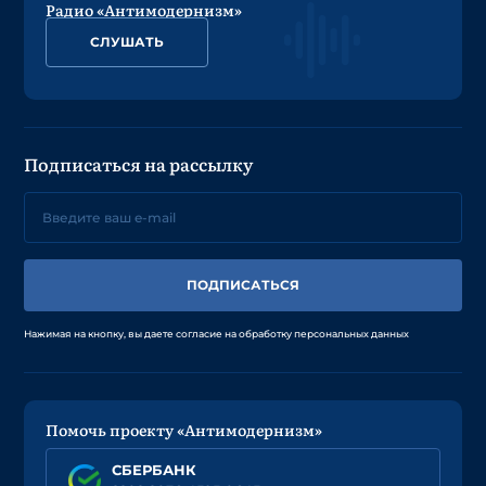
Радио «Антимодернизм»
СЛУШАТЬ
Подписаться на рассылку
ПОДПИСАТЬСЯ
Нажимая на кнопку, вы даете согласие на обработку персональных данных
Помочь проекту «Антимодернизм»
СБЕРБАНК