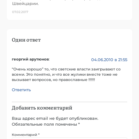
Швейцарии.
07.02.2017
Один ответ
георгий арутюнов
:
04.06.2010 в 21:55
“Очень хорошо” то, что светские власти заигрывают со
всеми. Это понятно, и что все жулики вместе тоже не
вызывает вопросов, но православные !!!!!!!
Ответить
Добавить комментарий
Ваш адрес email не будет опубликован.
Обязательные поля помечены
*
Комментарий
*