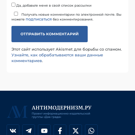
Да, добавьте меня в свой список рассылки
Получать новые комментарии по электронной почте. Вы
подписаться
можете
без комментирования.
Этот сайт использует Akismet для борьбы со спамом.
Узнайте, как обрабатываются ваши данные
комментариев
.