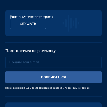
Радио «Антимодернизм»
СЛУШАТЬ
Подписаться на рассылку
ПОДПИСАТЬСЯ
Нажимая на кнопку, вы даете согласие на обработку персональных данных