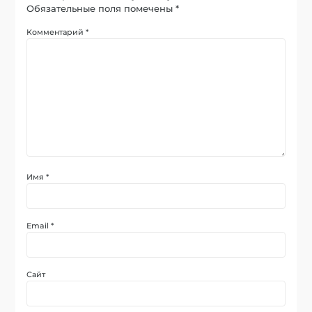
Обязательные поля помечены
*
Комментарий
*
Имя
*
Email
*
Сайт