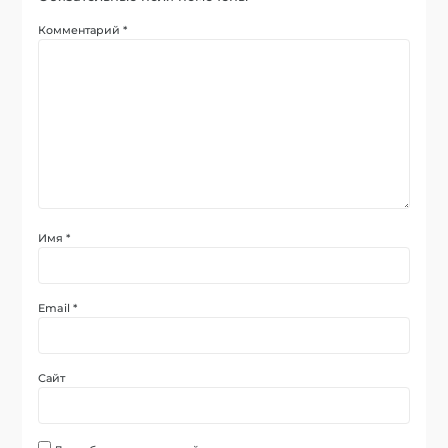
Комментарий
*
Имя
*
Email
*
Сайт