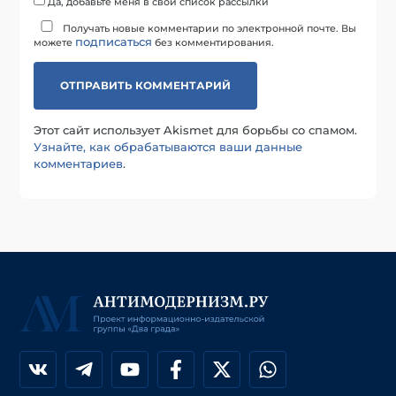
Да, добавьте меня в свой список рассылки
Получать новые комментарии по электронной почте. Вы
подписаться
можете
без комментирования.
Этот сайт использует Akismet для борьбы со спамом.
Узнайте, как обрабатываются ваши данные
комментариев
.