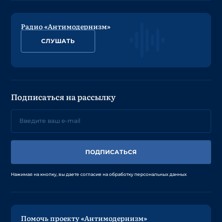
Радио «Антимодернизм»
СЛУШАТЬ
Подписаться на рассылку
ПОДПИСАТЬСЯ
Нажимая на кнопку, вы даете согласие на обработку персональных данных
Помочь проекту «Антимодернизм»