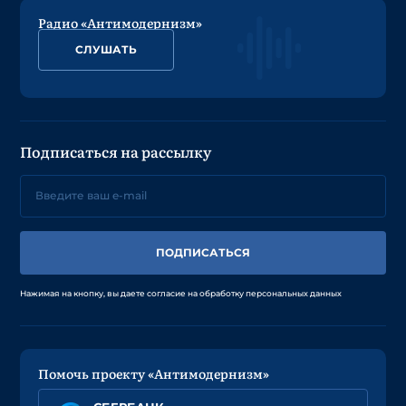
Радио «Антимодернизм»
СЛУШАТЬ
Подписаться на рассылку
ПОДПИСАТЬСЯ
Нажимая на кнопку, вы даете согласие на обработку персональных данных
Помочь проекту «Антимодернизм»