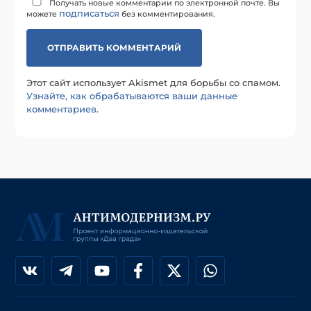
Получать новые комментарии по электронной почте. Вы
подписаться
можете
без комментирования.
Этот сайт использует Akismet для борьбы со спамом.
Узнайте, как обрабатываются ваши данные
комментариев
.