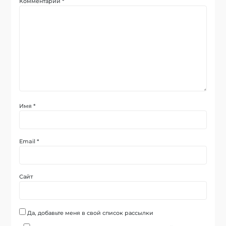
Комментарий
*
Имя
*
Email
*
Сайт
Да, добавьте меня в свой список рассылки