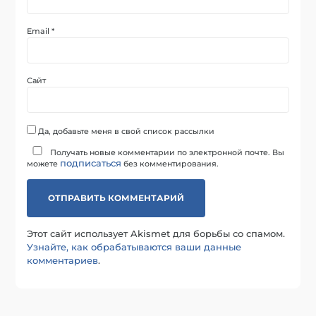
Email
*
Сайт
Да, добавьте меня в свой список рассылки
Получать новые комментарии по электронной почте. Вы
подписаться
можете
без комментирования.
Этот сайт использует Akismet для борьбы со спамом.
Узнайте, как обрабатываются ваши данные
комментариев
.