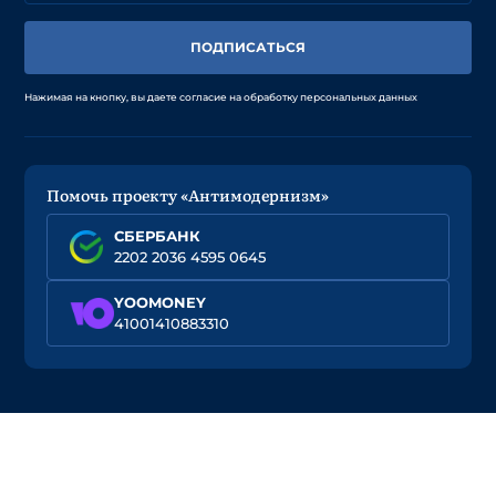
ПОДПИСАТЬСЯ
Нажимая на кнопку, вы даете согласие на обработку персональных данных
Помочь проекту «Антимодернизм»
СБЕРБАНК
2202 2036 4595 0645
YOOMONEY
41001410883310