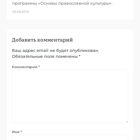
программы «Основы православной культуры».
06.08.2010
Добавить комментарий
Ваш адрес email не будет опубликован.
Обязательные поля помечены
*
Комментарий
*
Имя
*