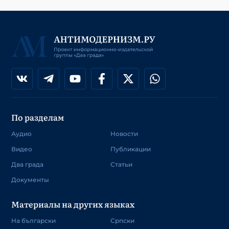
По разделам
Аудио
Новости
Видео
Публикации
Два града
Статьи
Документы
Материалы на других языках
На български
Српски