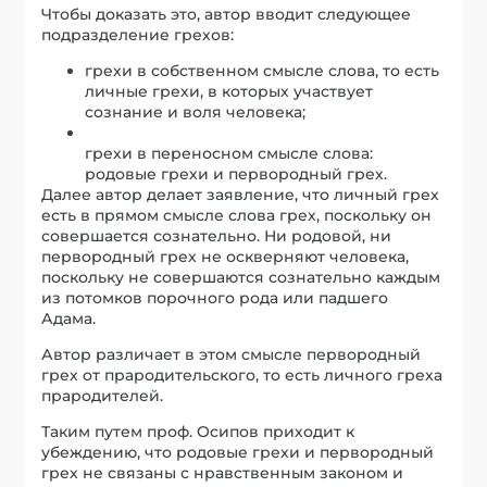
Чтобы доказать это, автор вводит следующее
подразделение грехов:
грехи в собственном смысле слова, то есть
личные грехи, в которых участвует
сознание и воля человека;
грехи в переносном смысле слова:
родовые грехи и первородный грех.
Далее автор делает заявление, что личный грех
есть в прямом смысле слова грех, поскольку он
совершается сознательно. Ни родовой, ни
первородный грех не оскверняют человека,
поскольку не совершаются сознательно каждым
из потомков порочного рода или падшего
Адама.
Автор различает в этом смысле первородный
грех от прародительского, то есть личного греха
прародителей.
Таким путем проф. Осипов приходит к
убеждению, что родовые грехи и первородный
грех не связаны с нравственным законом и