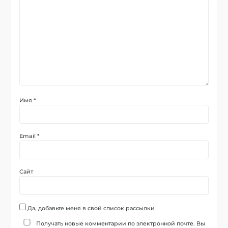
Имя
*
Email
*
Сайт
Да, добавьте меня в свой список рассылки
Получать новые комментарии по электронной почте. Вы