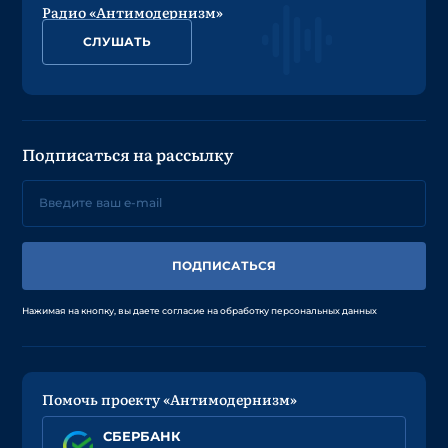
Радио «Антимодернизм»
СЛУШАТЬ
Подписаться на рассылку
ПОДПИСАТЬСЯ
Нажимая на кнопку, вы даете согласие на обработку персональных данных
Помочь проекту «Антимодернизм»
СБЕРБАНК