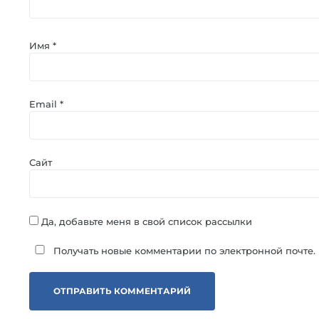
Имя
*
Email
*
Сайт
Да, добавьте меня в свой список рассылки
Получать новые комментарии по электронной почте.