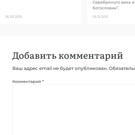
Серебряного века 
богословии”.
26.03.2015
05.12.2012
Добавить комментарий
Ваш адрес email не будет опубликован.
Обязатель
Комментарий
*