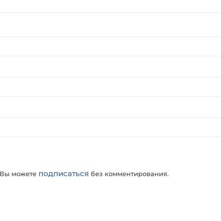
подписаться
 Вы можете
без комментирования.