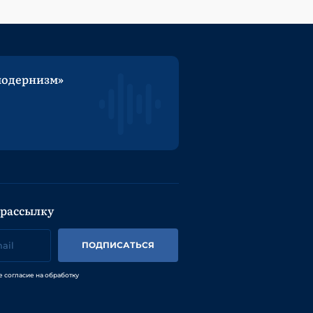
модернизм»
 рассылку
ПОДПИСАТЬСЯ
е согласие на обработку