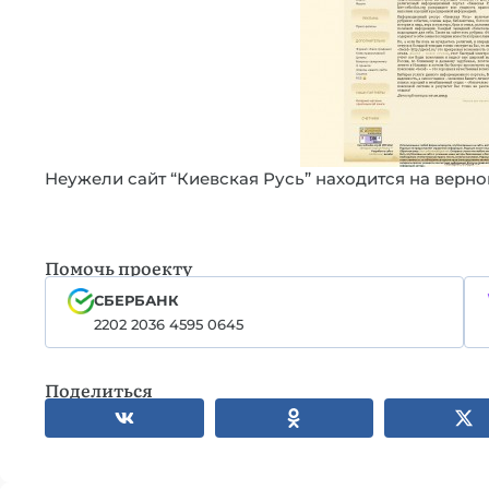
Неужели сайт “Киевская Русь” находится на верно
Помочь проекту
СБЕРБАНК
2202 2036 4595 0645
Поделиться