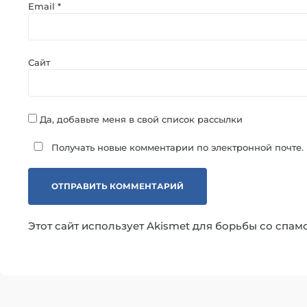
Email
*
Сайт
Да, добавьте меня в свой список рассылки
Получать новые комментарии по электронной почте.
Этот сайт использует Akismet для борьбы со спам