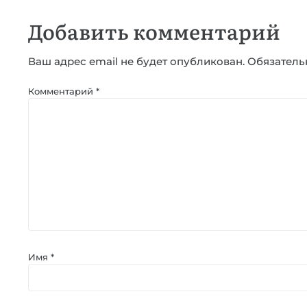
Добавить комментарий
Ваш адрес email не будет опубликован.
Обязатель
Комментарий
*
Имя
*