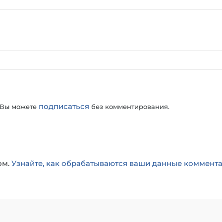
подписаться
 Вы можете
без комментирования.
ом.
Узнайте, как обрабатываются ваши данные коммент