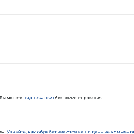
подписаться
 Вы можете
без комментирования.
ом.
Узнайте, как обрабатываются ваши данные коммент