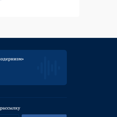
модернизм»
 рассылку