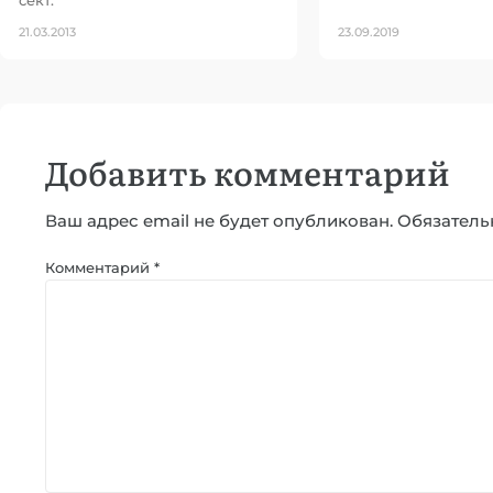
21.03.2013
23.09.2019
Добавить комментарий
Ваш адрес email не будет опубликован.
Обязатель
Комментарий
*