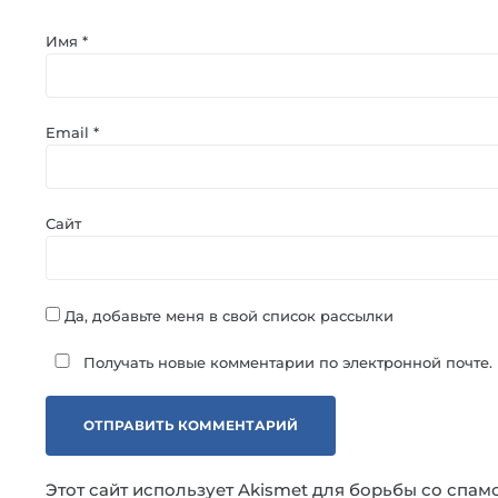
Имя
*
Email
*
Сайт
Да, добавьте меня в свой список рассылки
Получать новые комментарии по электронной почте.
Этот сайт использует Akismet для борьбы со спам