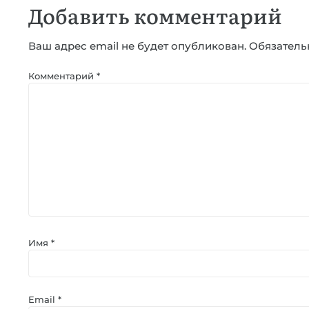
Добавить комментарий
Ваш адрес email не будет опубликован.
Обязатель
Комментарий
*
Имя
*
Email
*