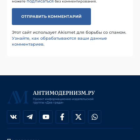
подписаться
можете
без комментирования.
Этот сайт использует Akismet для борьбы со спамом.
Узнайте, как обрабатываются ваши данные
комментариев
.