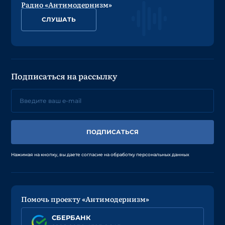
Радио «Антимодернизм»
СЛУШАТЬ
Подписаться на рассылку
ПОДПИСАТЬСЯ
Нажимая на кнопку, вы даете согласие на обработку персональных данных
Помочь проекту «Антимодернизм»
СБЕРБАНК