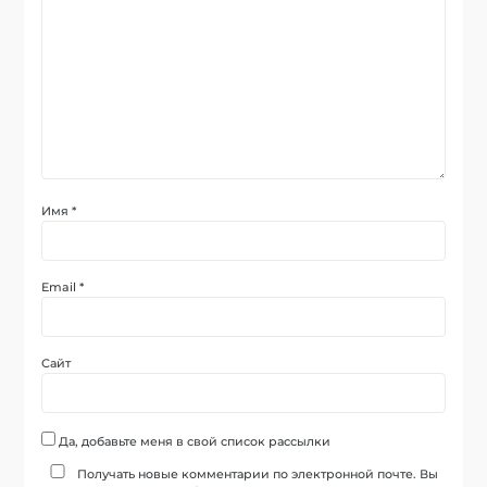
Имя
*
Email
*
Сайт
Да, добавьте меня в свой список рассылки
Получать новые комментарии по электронной почте. Вы