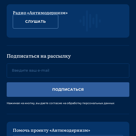
Радио «Антимодернизм»
СЛУШАТЬ
Подписаться на рассылку
ПОДПИСАТЬСЯ
Нажимая на кнопку, вы даете согласие на обработку персональных данных
Помочь проекту «Антимодернизм»