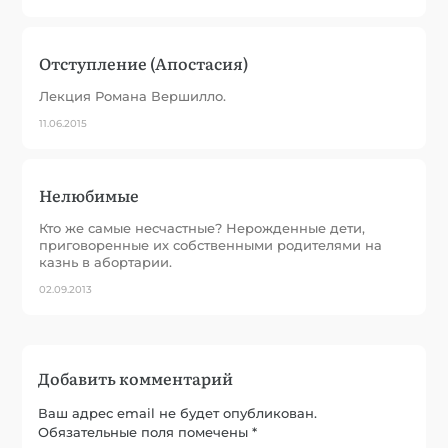
Отступление (Апостасия)
Лекция Романа Вершилло.
11.06.2015
Нелюбимые
Кто же самые несчастные? Нерожденные дети,
приговоренные их собственными родителями на
казнь в абортарии.
02.09.2013
Добавить комментарий
Ваш адрес email не будет опубликован.
Обязательные поля помечены
*