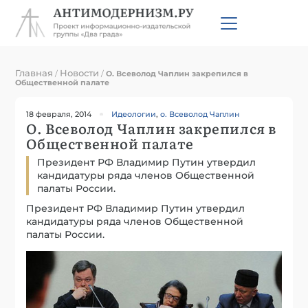
Главная
Новости
/
/
О. Всеволод Чаплин закрепился в
Общественной палате
18 февраля, 2014
Идеологии
,
о. Всеволод Чаплин
О. Всеволод Чаплин закрепился в
Общественной палате
Президент РФ Владимир Путин утвердил
кандидатуры ряда членов Общественной
палаты России.
Президент РФ Владимир Путин утвердил
кандидатуры ряда членов Общественной
палаты России.