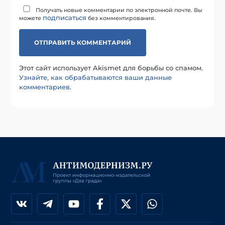
Получать новые комментарии по электронной почте. Вы
подписаться
можете
без комментирования.
Этот сайт использует Akismet для борьбы со спамом.
Узнайте, как обрабатываются ваши данные
комментариев
.