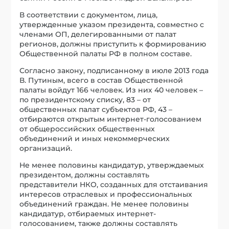
В соответствии с документом, лица,
утвержденные указом президента, совместно с
членами ОП, делегированными от палат
регионов, должны приступить к формированию
Общественной палаты РФ в полном составе.
Согласно закону, подписанному в июле 2013 года
В. Путиным, всего в состав Общественной
палаты войдут 166 человек. Из них 40 человек –
по президентскому списку, 83 – от
общественных палат субъектов РФ, 43 –
отбираются открытым интернет-голосованием
от общероссийских общественных
объединений и иных некоммерческих
организаций.
Не менее половины кандидатур, утверждаемых
президентом, должны составлять
представители НКО, созданных для отстаивания
интересов отраслевых и профессиональных
объединений граждан. Не менее половины
кандидатур, отбираемых интернет-
голосованием, также должны составлять