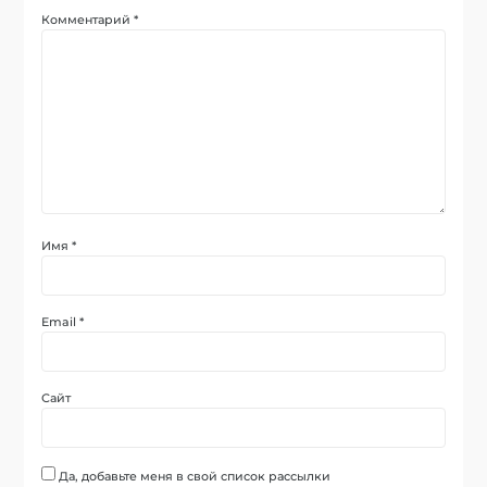
Комментарий
*
Имя
*
Email
*
Сайт
Да, добавьте меня в свой список рассылки