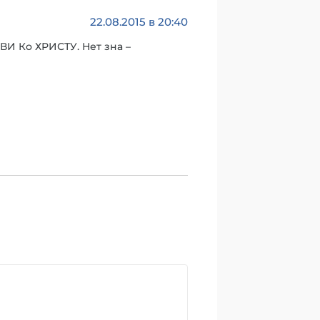
22.08.2015 в 20:40
БВИ Ко ХРИСТУ. Нет зна –