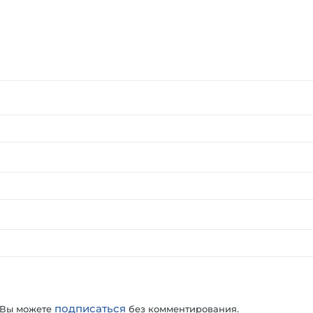
подписаться
 Вы можете
без комментирования.