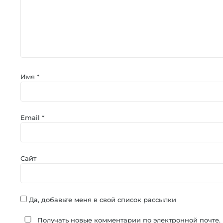
Имя
*
Email
*
Сайт
Да, добавьте меня в свой список рассылки
Получать новые комментарии по электронной почте.