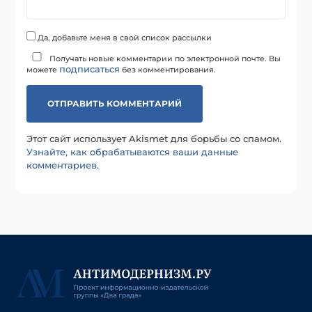
Да, добавьте меня в свой список рассылки
Получать новые комментарии по электронной почте. Вы
подписаться
можете
без комментирования.
Этот сайт использует Akismet для борьбы со спамом.
Узнайте, как обрабатываются ваши данные
комментариев
.