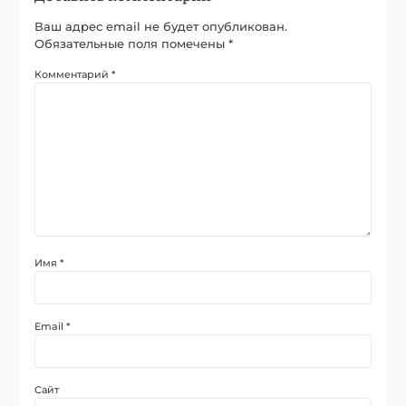
Ваш адрес email не будет опубликован.
Обязательные поля помечены
*
Комментарий
*
Имя
*
Email
*
Сайт