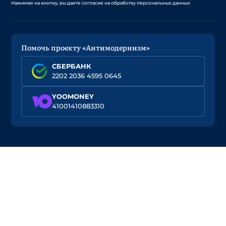
Нажимая на кнопку, вы даете согласие на обработку персональных данных
Помочь проекту «Антимодернизм»
СБЕРБАНК
2202 2036 4595 0645
YOOMONEY
41001410883310