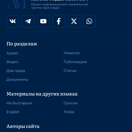
По разделам
Аудио
Новости
Видео
Публикации
Два града
Статьи
Документы
Материалы на других языках
На български
Српски
English
Polski
Авторы сайта