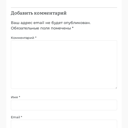
Добавить комментарий
Ваш адрес email не будет опубликован.
Обязательные поля помечены
*
Комментарий
*
Имя
*
Email
*