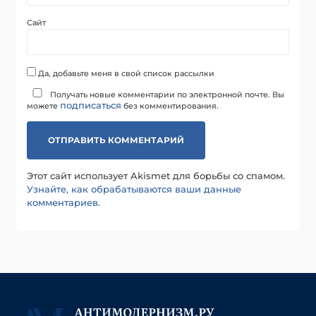
Сайт
Да, добавьте меня в свой список рассылки
Получать новые комментарии по электронной почте. Вы
подписаться
можете
без комментирования.
Этот сайт использует Akismet для борьбы со спамом.
Узнайте, как обрабатываются ваши данные
комментариев
.