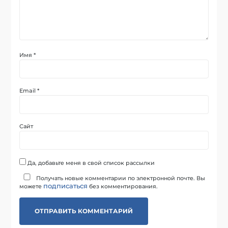
Имя
*
Email
*
Сайт
Да, добавьте меня в свой список рассылки
Получать новые комментарии по электронной почте. Вы
подписаться
можете
без комментирования.