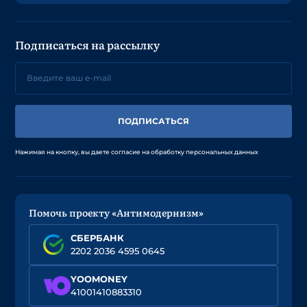
Подписаться на рассылку
ПОДПИСАТЬСЯ
Нажимая на кнопку, вы даете согласие на обработку персональных данных
Помочь проекту «Антимодернизм»
СБЕРБАНК
2202 2036 4595 0645
YOOMONEY
41001410883310