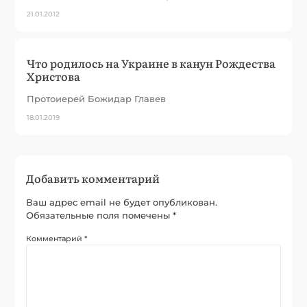
21.01.2012
Что родилось на Украине в канун Рождества
Христова
Протоиерей Божидар Главев
18.01.2019
Добавить комментарий
Ваш адрес email не будет опубликован.
Обязательные поля помечены
*
Комментарий
*