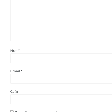
Имя
*
Email
*
Сайт