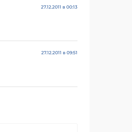
27.12.2011 в 00:13
27.12.2011 в 09:51