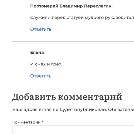
Протоиерей Владимир Переслегин
:
Служили перед статуей мудрого руководите
Ответить
Елена
:
И смех и грех.
Ответить
Добавить комментарий
Ваш адрес email не будет опубликован.
Обязатель
Комментарий
*