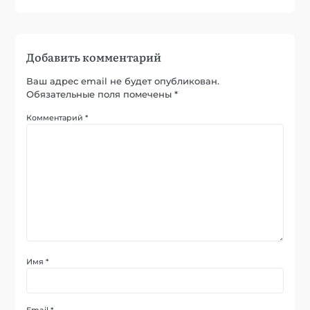
Добавить комментарий
Ваш адрес email не будет опубликован.
Обязательные поля помечены
*
Комментарий
*
Имя
*
Email
*