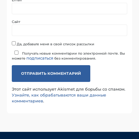
Сайт
Да, добавьте меня в свой список рассылки
Получать новые комментарии по электронной почте. Вы
подписаться
можете
без комментирования.
Этот сайт использует Akismet для борьбы со спамом.
Узнайте, как обрабатываются ваши данные
комментариев
.