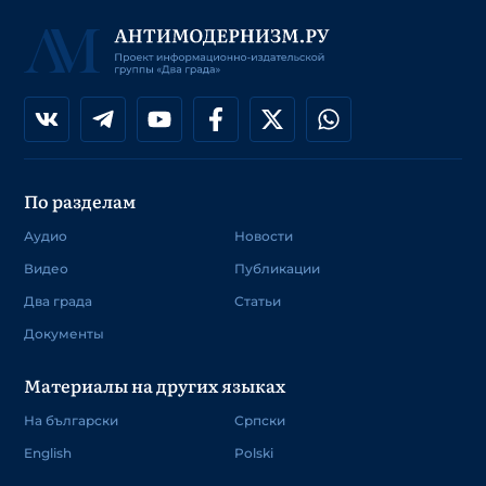
По разделам
Аудио
Новости
Видео
Публикации
Два града
Статьи
Документы
Материалы на других языках
На български
Српски
English
Polski