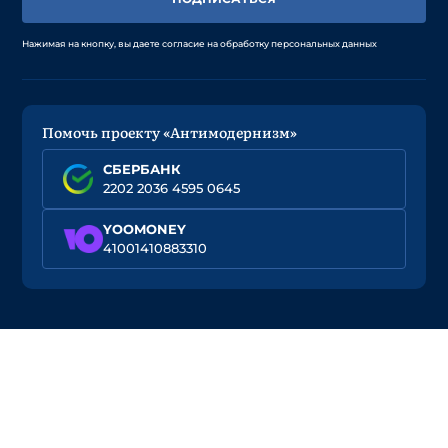
Нажимая на кнопку, вы даете согласие на обработку персональных данных
Помочь проекту «Антимодернизм»
СБЕРБАНК
2202 2036 4595 0645
YOOMONEY
41001410883310