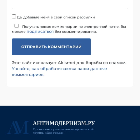
Да, добавьте меня в свой список рассылки
Получать новые комментарии по электронной почте. Вы
подписаться
можете
без комментирования.
Этот сайт использует Akismet для борьбы со спамом.
Узнайте, как обрабатываются ваши данные
комментариев
.