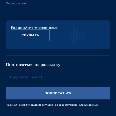
Переслегин
Радио «Антимодернизм»
СЛУШАТЬ
Подписаться на рассылку
ПОДПИСАТЬСЯ
Нажимая на кнопку, вы даете согласие на обработку персональных данных