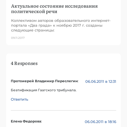
Актуальное состояние исследования
политической речи
Коллективом авторов образовательного интернет-
портала «Два града» к ноябрю 2017 г. созданы
следующие страницы:
09.11.2017
4 Responses
Протоиерей Владимир Переслегин
:
06.06.2011 в 12:31
Беатификация Гаагского трибунала.
Ответить
Елена Федорова
:
06.06.2011 в 18:16