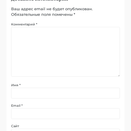
Ваш адрес email не будет опубликован.
Обязательные поля помечены
*
Комментарий
*
Имя
*
Email
*
Сайт