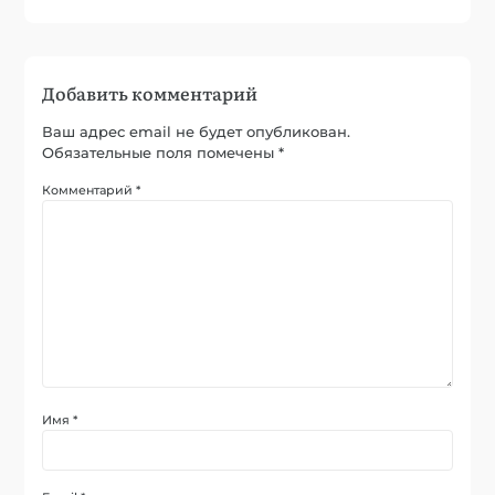
Добавить комментарий
Ваш адрес email не будет опубликован.
Обязательные поля помечены
*
Комментарий
*
Имя
*