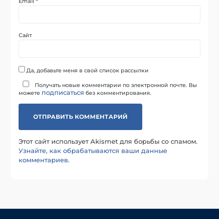
Email
*
Сайт
Да, добавьте меня в свой список рассылки
Получать новые комментарии по электронной почте. Вы
подписаться
можете
без комментирования.
Этот сайт использует Akismet для борьбы со спамом.
Узнайте, как обрабатываются ваши данные
комментариев
.