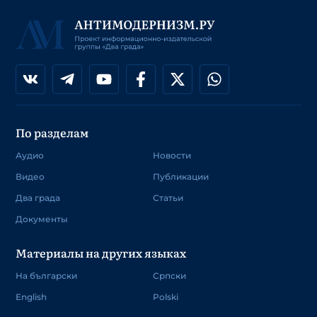
По разделам
Аудио
Новости
Видео
Публикации
Два града
Статьи
Документы
Материалы на других языках
На български
Српски
English
Polski