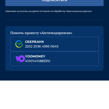
ПОДПИСАТЬСЯ
Нажимая на кнопку, вы даете согласие на обработку персональных данных
Помочь проекту «Антимодернизм»
СБЕРБАНК
2202 2036 4595 0645
YOOMONEY
41001410883310