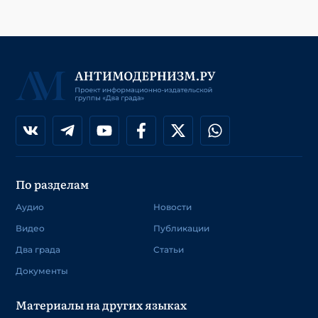
По разделам
Аудио
Новости
Видео
Публикации
Два града
Статьи
Документы
Материалы на других языках