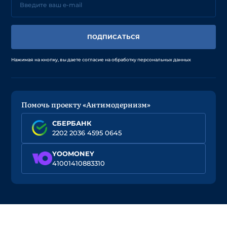
ПОДПИСАТЬСЯ
Нажимая на кнопку, вы даете согласие на обработку персональных данных
Помочь проекту «Антимодернизм»
СБЕРБАНК
2202 2036 4595 0645
YOOMONEY
41001410883310